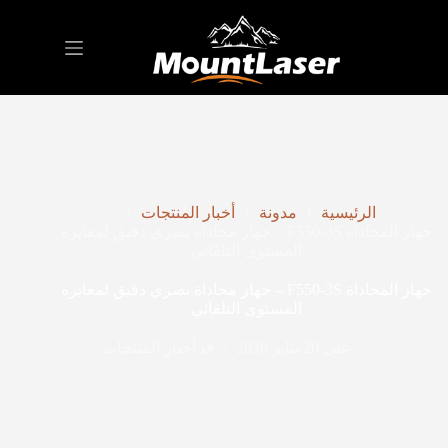
الرئيسية
مدونة
أخبار المنتجات
جهاز المحاذاة F550-3S – جهاز محاذاة بصري دقيق لمعايرة
المستوى التلقائي
جهاز المحاذاة F550-3S – جهاز محاذاة بصري دقيق لمعايرة
المستوى التلقائي
على
20 يناير 2026
في
أخبار المنتجات