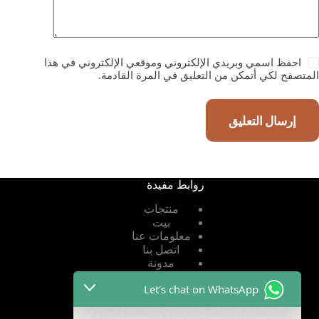
احفظ اسمي وبريدي الإلكتروني وموقعي الإلكتروني في هذا
المتصفح لكي أتمكن من التعليق في المرة القادمة.
إرسال التعليق
روابط مفيدة
منتجات
بيت
معلومات عنا
اتصل بنا
مدونة
Let's chat on WhatsApp
روابط مفيدة