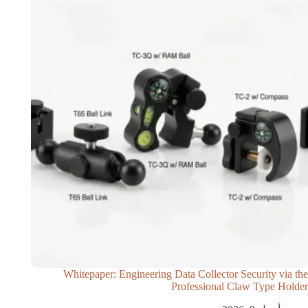
Whitepaper: Engineering Data Collector Security via the
Professional Claw Type Holder