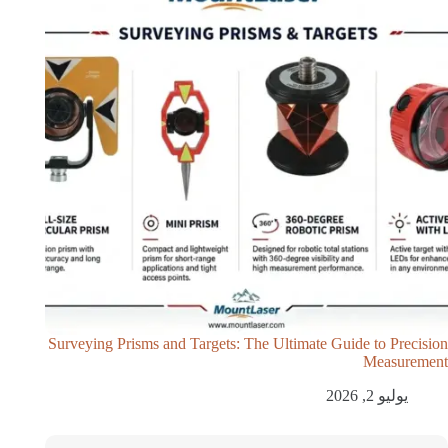
Surveying Prisms and Targets: The Ultimate Guide to Precision
Measurement
يوليو 2, 2026