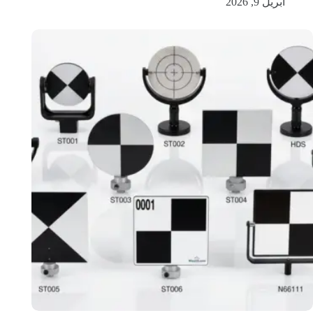
أبريل 9, 2026