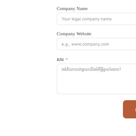
Company Name
Company Website
សារ