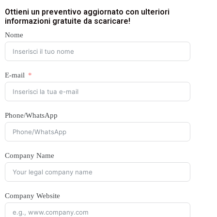
Ottieni un preventivo aggiornato con ulteriori
informazioni gratuite da scaricare!
Nome
E-mail
Phone/WhatsApp
Company Name
Company Website