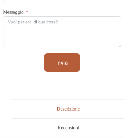
Messaggio
Invia
Descrizione
Recensioni