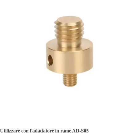
Utilizzare con l'adattatore in rame AD-S05