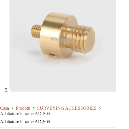
Casa
Prodotti
SURVEYING ACCESSORIES
Adattatore in rame AD-S05
Adattatore in rame AD-S05