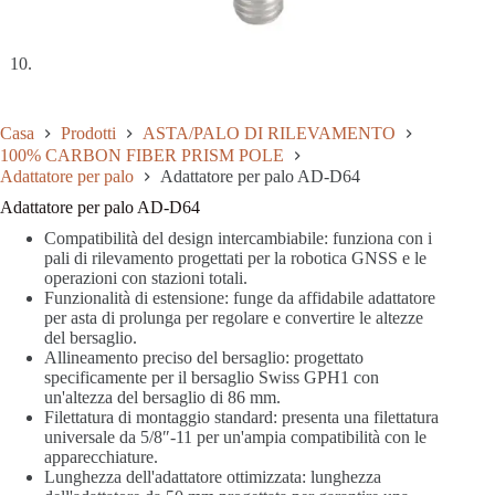
Casa
Prodotti
ASTA/PALO DI RILEVAMENTO
100% CARBON FIBER PRISM POLE
Adattatore per palo
Adattatore per palo AD-D64
Adattatore per palo AD-D64
Compatibilità del design intercambiabile: funziona con i
pali di rilevamento progettati per la robotica GNSS e le
operazioni con stazioni totali.
Funzionalità di estensione: funge da affidabile adattatore
per asta di prolunga per regolare e convertire le altezze
del bersaglio.
Allineamento preciso del bersaglio: progettato
specificamente per il bersaglio Swiss GPH1 con
un'altezza del bersaglio di 86 mm.
Filettatura di montaggio standard: presenta una filettatura
universale da 5/8″-11 per un'ampia compatibilità con le
apparecchiature.
Lunghezza dell'adattatore ottimizzata: lunghezza