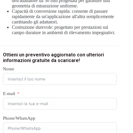
dell'adattatore da 50 mm progettata per garantire una
geometria di misurazione uniforme.
Capacità di conversione rapida: consente di passare
rapidamente da un'applicazione all'altra semplicemente
cambiando gli adattatori.
Costruzione durevole: progettato per prestazioni sul
campo durature in ambienti di rilevamento impegnativi.
Ottieni un preventivo aggiornato con ulteriori
informazioni gratuite da scaricare!
Nome
E-mail
Phone/WhatsApp