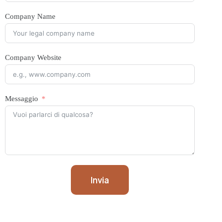
Company Name
Company Website
Messaggio
Invia