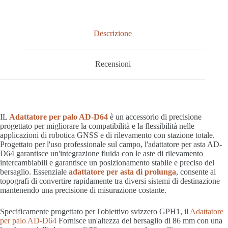
Descrizione
Recensioni
IL
Adattatore per palo AD-D64
è un accessorio di precisione
progettato per migliorare la compatibilità e la flessibilità nelle
applicazioni di robotica GNSS e di rilevamento con stazione totale.
Progettato per l'uso professionale sul campo, l'adattatore per asta AD-
D64 garantisce un'integrazione fluida con le aste di rilevamento
intercambiabili e garantisce un posizionamento stabile e preciso del
bersaglio. Essenziale
adattatore per asta di prolunga
, consente ai
topografi di convertire rapidamente tra diversi sistemi di destinazione
mantenendo una precisione di misurazione costante.
Specificamente progettato per l'obiettivo svizzero GPH1, il
Adattatore
per palo AD-D64
Fornisce un'altezza del bersaglio di 86 mm con una