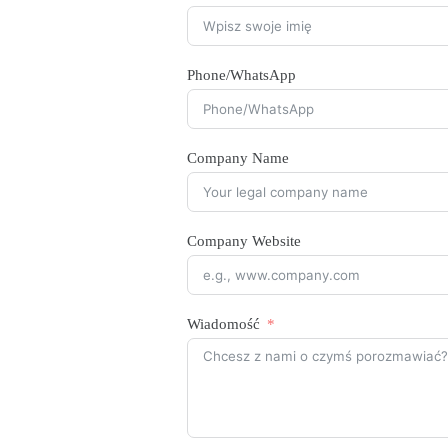
Phone/WhatsApp
Company Name
Company Website
Wiadomość