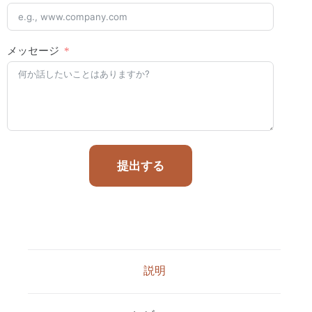
メッセージ
提出する
説明