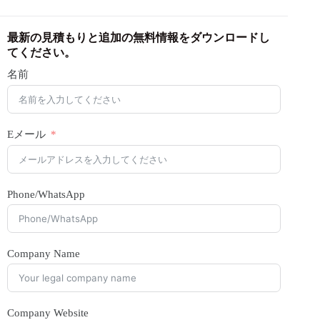
最新の見積もりと追加の無料情報をダウンロードし
てください。
名前
Eメール
Phone/WhatsApp
Company Name
Company Website