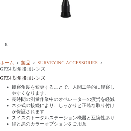
ホーム
製品
SURVEYING ACCESSORIES
GFZ4 対角接眼レンズ
GFZ4 対角接眼レンズ
観察角度を変更することで、人間工学的に観察し
やすくなります。
長時間の測量作業中のオペレーターの疲労を軽減
ネジ式の接続により、しっかりと正確な取り付け
が保証されます
スイスのトータルステーション機器と互換性あり
緑と黒のカラーオプションをご用意