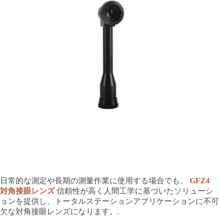
日常的な測定や長期の測量作業に使用する場合でも、
GFZ4
対角接眼レンズ
信頼性が高く人間工学に基づいたソリューシ
ョンを提供し、トータルステーションアプリケーションに不可
欠な対角接眼レンズになります。.