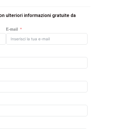
n ulteriori informazioni gratuite da
E-mail