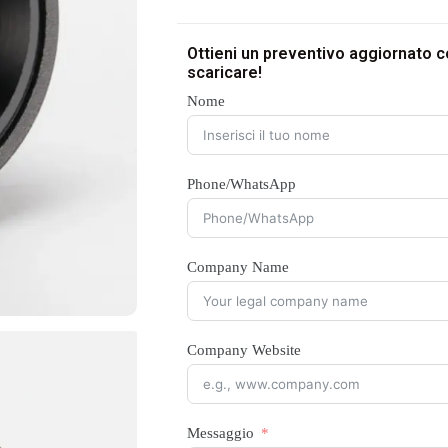
Ottieni un preventivo aggiornato co
scaricare!
Nome
Phone/WhatsApp
Company Name
Company Website
Messaggio